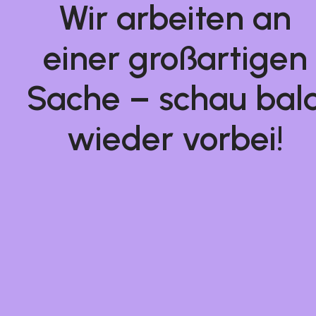
Wir arbeiten an
einer großartigen
Sache – schau bal
wieder vorbei!