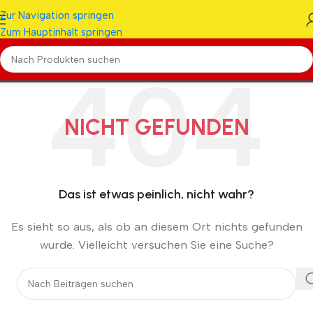
Zur Navigation springen
Zum Hauptinhalt springen
NICHT GEFUNDEN
Das ist etwas peinlich, nicht wahr?
Es sieht so aus, als ob an diesem Ort nichts gefunden
wurde. Vielleicht versuchen Sie eine Suche?