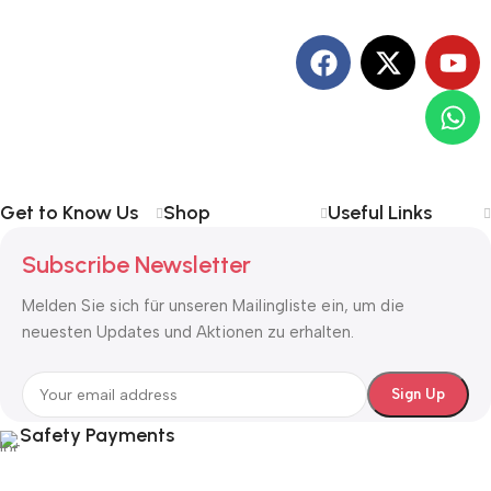
Get to Know Us
Shop
Useful Links
Subscribe Newsletter
Melden Sie sich für unseren Mailingliste ein, um die
neuesten Updates und Aktionen zu erhalten.
Safety Payments