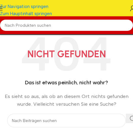
Zur Navigation springen
Zum Hauptinhalt springen
NICHT GEFUNDEN
Das ist etwas peinlich, nicht wahr?
Es sieht so aus, als ob an diesem Ort nichts gefunden
wurde. Vielleicht versuchen Sie eine Suche?