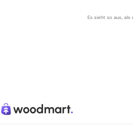
Es sieht so aus, al