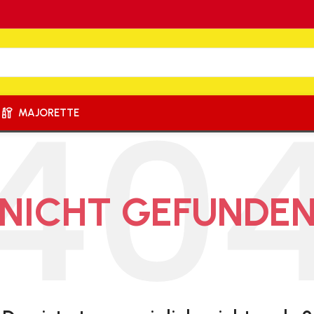
X
MAJORETTE
NICHT GEFUNDE