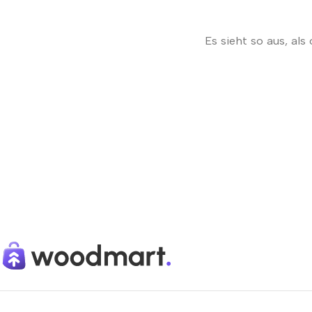
Es sieht so aus, al