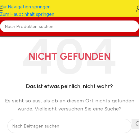
Zur Navigation springen
Zum Hauptinhalt springen
NICHT GEFUNDEN
Das ist etwas peinlich, nicht wahr?
Es sieht so aus, als ob an diesem Ort nichts gefunden
wurde. Vielleicht versuchen Sie eine Suche?